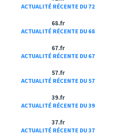
ACTUALITÉ RÉCENTE DU 72
68.fr
ACTUALITÉ RÉCENTE DU 68
67.fr
ACTUALITÉ RÉCENTE DU 67
57.fr
ACTUALITÉ RÉCENTE DU 57
39.fr
ACTUALITÉ RÉCENTE DU 39
37.fr
ACTUALITÉ RÉCENTE DU 37