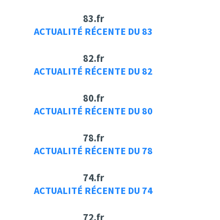
83.fr
ACTUALITÉ RÉCENTE DU 83
82.fr
ACTUALITÉ RÉCENTE DU 82
80.fr
ACTUALITÉ RÉCENTE DU 80
78.fr
ACTUALITÉ RÉCENTE DU 78
74.fr
ACTUALITÉ RÉCENTE DU 74
72.fr