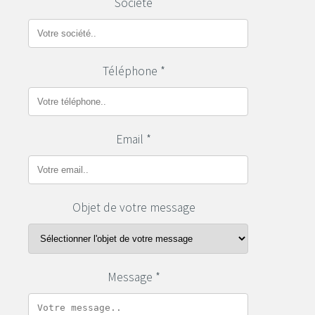
Société
Téléphone *
Email *
Objet de votre message
Message *