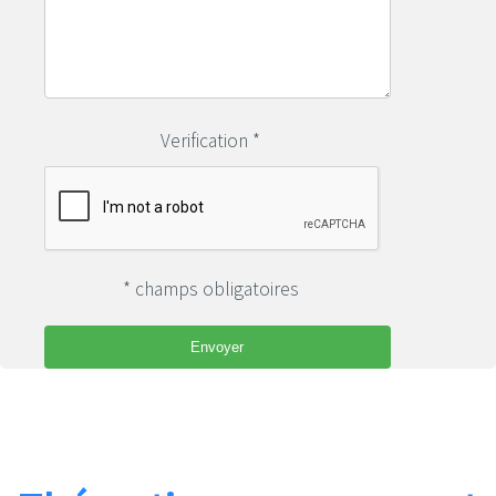
Verification *
* champs obligatoires