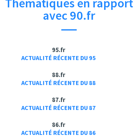
Thématiques en rapport
avec 90.fr
95.fr
ACTUALITÉ RÉCENTE DU 95
88.fr
ACTUALITÉ RÉCENTE DU 88
87.fr
ACTUALITÉ RÉCENTE DU 87
86.fr
ACTUALITÉ RÉCENTE DU 86