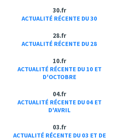
30.fr
ACTUALITÉ RÉCENTE DU 30
28.fr
ACTUALITÉ RÉCENTE DU 28
10.fr
ACTUALITÉ RÉCENTE DU 10 ET
D'OCTOBRE
04.fr
ACTUALITÉ RÉCENTE DU 04 ET
D'AVRIL
03.fr
ACTUALITÉ RÉCENTE DU 03 ET DE